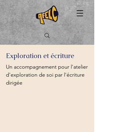
Exploration et écriture
Un accompagnement pour l'atelier
d'exploration de soi par l'écriture
dirigée