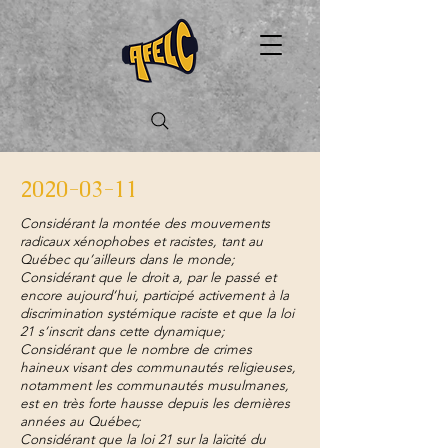
2020-03-11
Considérant la montée des mouvements
radicaux xénophobes et racistes, tant au
Québec qu’ailleurs dans le monde;
Considérant que le droit a, par le passé et
encore aujourd’hui, participé activement à la
discrimination systémique raciste et que la loi
21 s’inscrit dans cette dynamique;
Considérant que le nombre de crimes
haineux visant des communautés religieuses,
notamment les communautés musulmanes,
est en très forte hausse depuis les dernières
années au Québec;
Considérant que la loi 21 sur la laïcité du