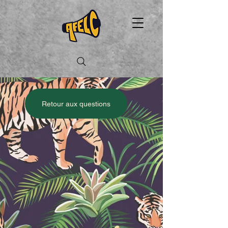
Retour aux questions