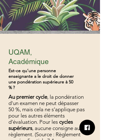
UQAM,
Académique
Est-ce qu’une personne
enseignante a le droit de donner
une pondération supérieure à 50
% ?
Au premier cycle
, la pondération
d'un examen ne peut dépasser
50 %, mais cela ne s’applique pas
pour les autres éléments
d’évaluation. Pour les
cycles
supérieurs
, aucune consigne au
règlement. (Source : Règlement