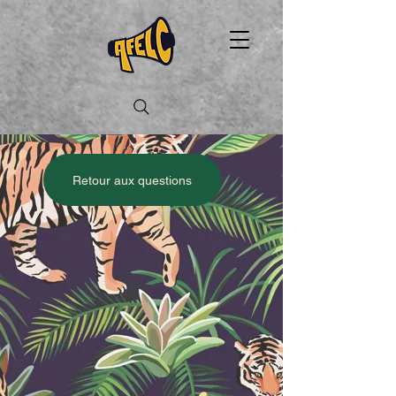
Retour aux questions