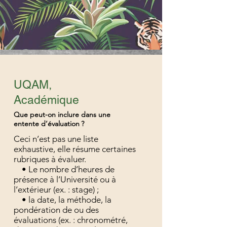
UQAM,
Académique
Que peut-on inclure dans une
entente d’évaluation ?
Ceci n’est pas une liste
exhaustive, elle résume certaines
rubriques à évaluer.
• Le nombre d’heures de
présence à l’Université ou à
l’extérieur (ex. : stage) ;
• la date, la méthode, la
pondération de ou des
évaluations (ex. : chronométré,