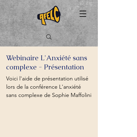
Webinaire L'Anxiété sans
complexe - Présentation
Voici l'aide de présentation utilisé
lors de la conférence L'anxiété
sans complexe de Sophie Maffolini