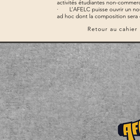
activités étudiantes non-commerci
· L’AFELC puisse ouvrir un nouve
ad hoc dont la composition sera 
Retour au cahier