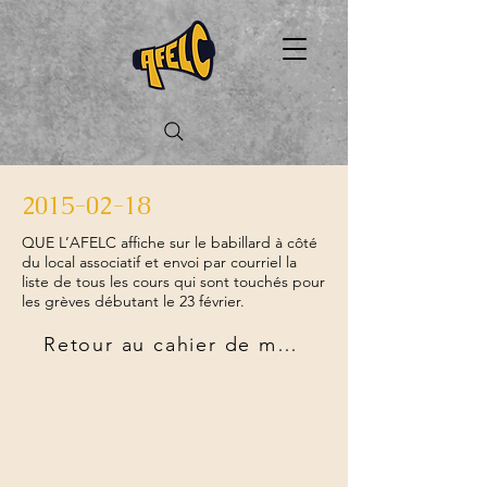
2015-02-18
QUE L’AFELC affiche sur le babillard à côté
du local associatif et envoi par courriel la
liste de tous les cours qui sont touchés pour
les grèves débutant le 23 février.
Retour au cahier de mandats