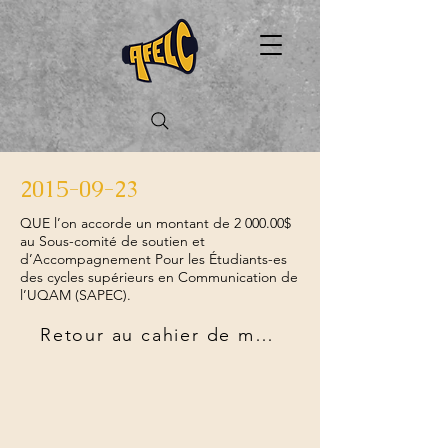
2015-09-23
QUE l’on accorde un montant de 2 000.00$
au Sous-comité de soutien et
d’Accompagnement Pour les Étudiants-es
des cycles supérieurs en Communication de
l’UQAM (SAPEC).
Retour au cahier de mandats