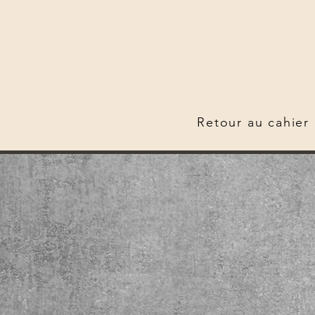
Retour au cahier