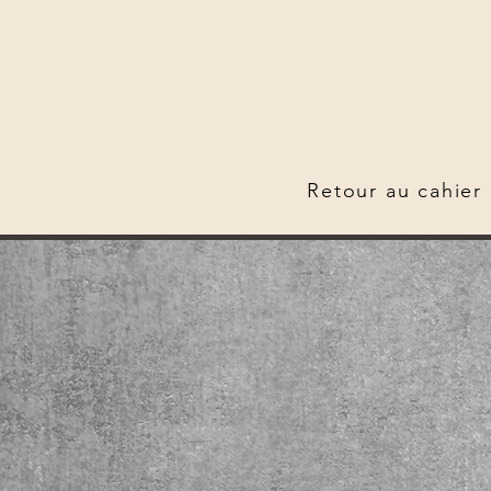
Retour au cahier