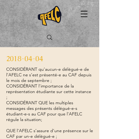
2018-04-04
CONSIDÉRANT qu’aucun-e délégué-e de
l’AFELC ne s’est présenté-e au CAF depuis
le mois de septembre ;
CONSIDÉRANT l’importance de la
représentation étudiante sur cette instance
;
CONSIDÉRANT QUE les multiples
messages des présents délégué-e-s
étudiant-e-s au CAF pour que l’AFELC
régule la situation;
QUE l’AFELC s’assure d’une présence sur le
CAF par un-e délégué-e ;