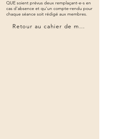
QUE soient prévus deux remplaçant-e-s en
cas d’absence et qu’un compte-rendu pour
chaque séance soit rédigé aux membres.
Retour au cahier de mandats