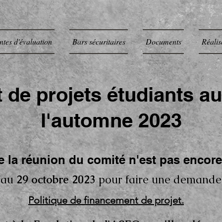
ntes d'évaluation
Bars sécuritaires
Documents
Réalis
de projets étudiants au
l'automne 2023
e la réunion du comité n'est pas encor
'au
29 octobre 2023
pour faire une demande
Politique de financement de projet.