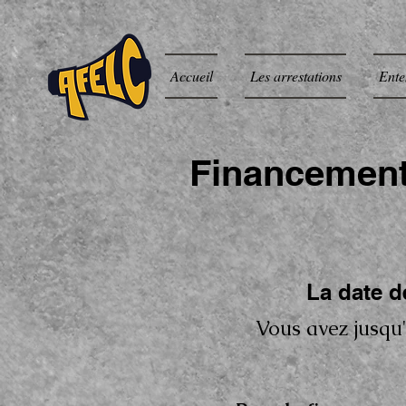
Accueil
Les arrestations
Ente
Financement 
La date d
Vous avez jusqu