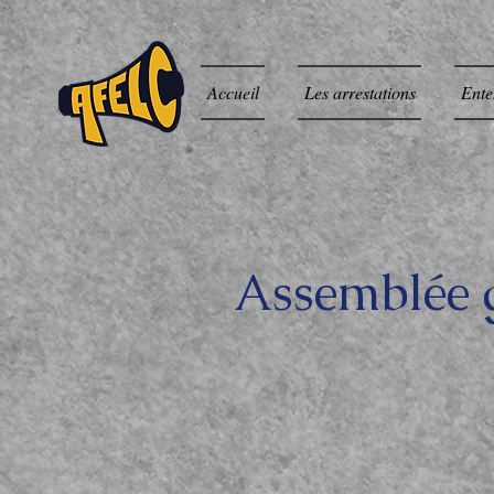
Accueil
Les arrestations
Ente
Assemblée 