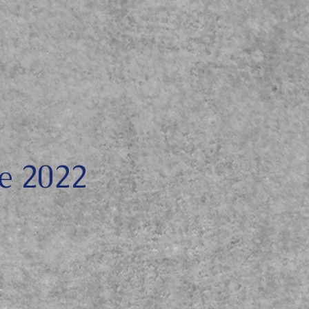
e 2022