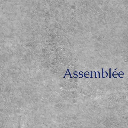
Assemblée 