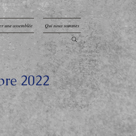
er une assemblée
Qui nous sommes
bre 2022