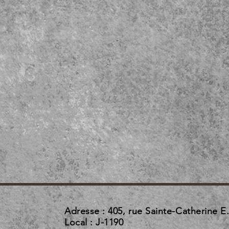
Adresse : 405, rue Sainte-Catherine E
Local : J-1190