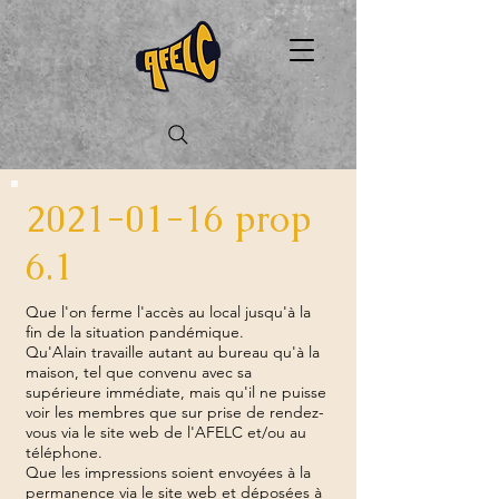
2021-01-16
prop
6.1
Que l'on ferme l'accès au local jusqu'à la
fin de la situation pandémique.
Qu'Alain travaille autant au bureau qu'à la
maison, tel que convenu avec sa
supérieure immédiate, mais qu'il ne puisse
voir les membres que sur prise de rendez-
vous via le site web de l'AFELC et/ou au
téléphone.
Que les impressions soient envoyées à la
permanence via le site web et déposées à